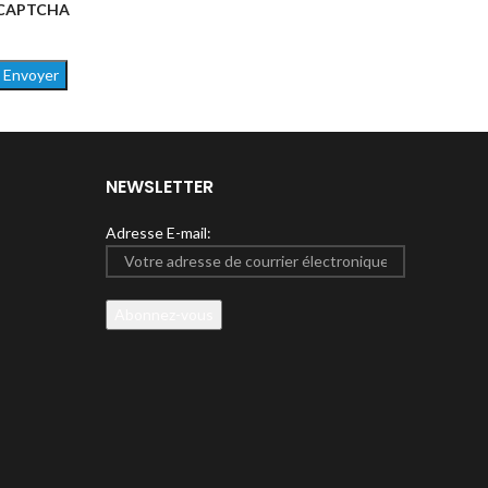
CAPTCHA
NEWSLETTER
Adresse E-mail: