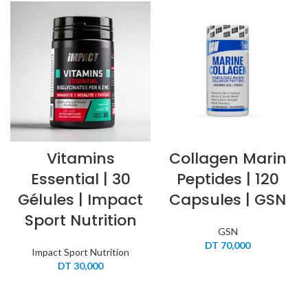
Vitamins
Collagen Marin
Essential | 30
Peptides | 120
Gélules | Impact
Capsules | GSN
Sport Nutrition
GSN
DT
70,000
Impact Sport Nutrition
DT
30,000