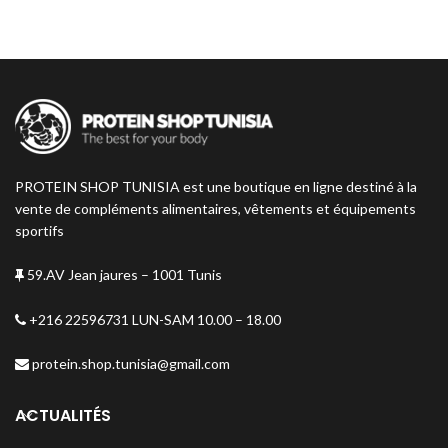
PROTEIN SHOP TUNISIA est une boutique en ligne destiné à la
vente de compléments alimentaires, vêtements et équipements
sportifs
59.AV Jean jaures – 1001 Tunis
+216 22596731 LUN-SAM 10.00 – 18.00
protein.shop.tunisia@gmail.com
ACTUALITÉS