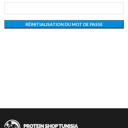
RÉINITIALISATION DU MOT DE PASSE