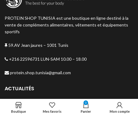
PROTEIN SHOP TUNISIA est une boutique en ligne destiné à la
vente de compléments alimentaires, vêtements et équipements
sportifs
59.AV Jean jaures – 1001 Tunis
+216 22596731 LUN-SAM 10.00 – 18.00
protein.shop.tunisia@gmail.com
ACTUALITÉS
MENU
0
Boutique
Mes favoris
Panier
Mon compte
NEWSLETTER