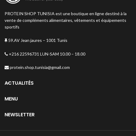
PROTEIN SHOP TUNISIA est une boutique en ligne destiné à la
vente de compléments alimentaires, vêtements et équipements
sportifs
59.AV Jean jaures – 1001 Tunis
+216 22596731 LUN-SAM 10.00 – 18.00
protein.shop.tunisia@gmail.com
ACTUALITÉS
MENU
NEWSLETTER