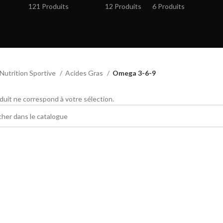
121 Produits
12 Produits
6 Produits
Nutrition Sportive
Acides Gras
Omega 3-6-9
uit ne correspond à votre sélection.