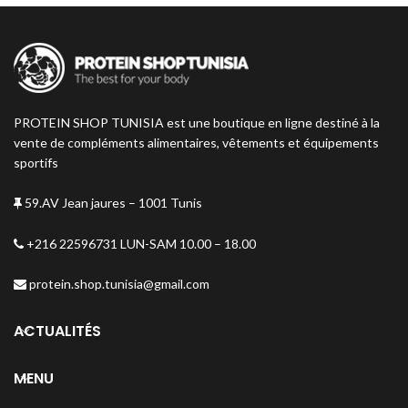
PROTEIN SHOP TUNISIA est une boutique en ligne destiné à la
vente de compléments alimentaires, vêtements et équipements
sportifs
59.AV Jean jaures – 1001 Tunis
+216 22596731 LUN-SAM 10.00 – 18.00
protein.shop.tunisia@gmail.com
ACTUALITÉS
MENU