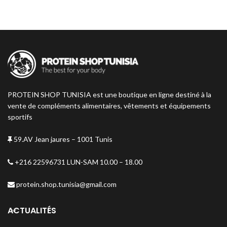
PROTEIN SHOP TUNISIA est une boutique en ligne destiné à la
vente de compléments alimentaires, vêtements et équipements
sportifs
59.AV Jean jaures – 1001 Tunis
+216 22596731 LUN-SAM 10.00 – 18.00
protein.shop.tunisia@gmail.com
ACTUALITÉS