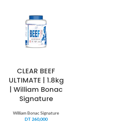
CLEAR BEEF
ULTIMATE | 1.8kg
| William Bonac
Signature
William Bonac Signature
DT
260,000