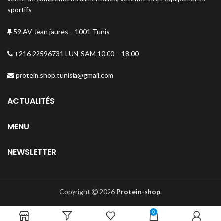
sportifs
59.AV Jean jaures – 1001 Tunis
+216 22596731 LUN-SAM 10.00 – 18.00
protein.shop.tunisia@gmail.com
ACTUALITÉS
MENU
NEWSLETTER
Copyright
2026
Protein-shop
.
0