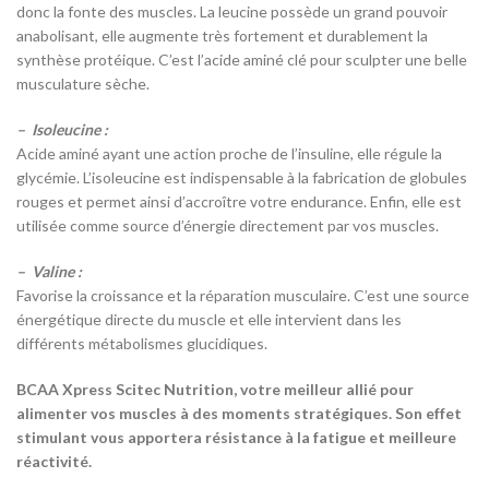
donc la fonte des muscles. La leucine possède un grand pouvoir
anabolisant, elle augmente très fortement et durablement la
synthèse protéique. C’est l’acide aminé clé pour sculpter une belle
musculature sèche.
– Isoleucine :
Acide aminé ayant une action proche de l’insuline, elle régule la
glycémie. L’isoleucine est indispensable à la fabrication de globules
rouges et permet ainsi d’accroître votre endurance. Enfin, elle est
utilisée comme source d’énergie directement par vos muscles.
– Valine :
Favorise la croissance et la réparation musculaire. C’est une source
énergétique directe du muscle et elle intervient dans les
différents métabolismes glucidiques.
BCAA Xpress Scitec Nutrition, votre meilleur allié pour
alimenter vos muscles à des moments stratégiques. Son effet
stimulant vous apportera résistance à la fatigue et meilleure
réactivité.