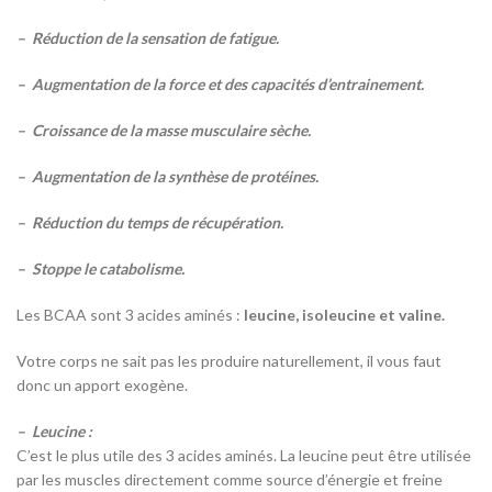
– Réduction de la sensation de fatigue.
– Augmentation de la force et des capacités d’entrainement.
– Croissance de la masse musculaire sèche.
– Augmentation de la synthèse de protéines.
– Réduction du temps de récupération.
– Stoppe le catabolisme.
Les BCAA sont 3 acides aminés :
leucine, isoleucine et valine.
Votre corps ne sait pas les produire naturellement, il vous faut
donc un apport exogène.
– Leucine :
C’est le plus utile des 3 acides aminés. La leucine peut être utilisée
par les muscles directement comme source d’énergie et freine