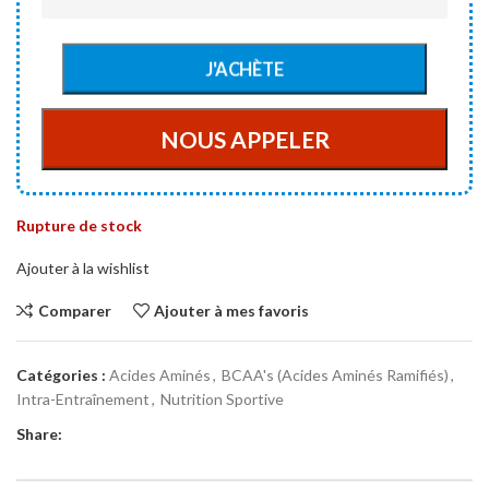
Rupture de stock
Ajouter à la wishlist
Comparer
Ajouter à mes favoris
Catégories :
Acides Aminés
,
BCAA's (Acides Aminés Ramifiés)
,
Intra-Entraînement
,
Nutrition Sportive
Share: