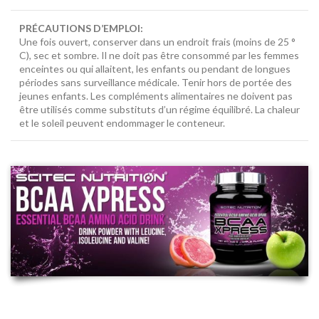
PRÉCAUTIONS D’EMPLOI:
Une fois ouvert, conserver dans un endroit frais (moins de 25 °
C), sec et sombre. Il ne doit pas être consommé par les femmes
enceintes ou qui allaitent, les enfants ou pendant de longues
périodes sans surveillance médicale. Tenir hors de portée des
jeunes enfants. Les compléments alimentaires ne doivent pas
être utilisés comme substituts d’un régime équilibré. La chaleur
et le soleil peuvent endommager le conteneur.