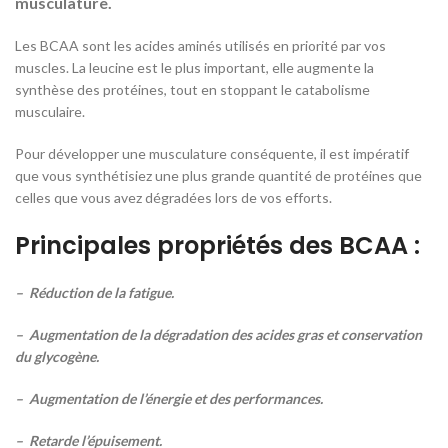
musculature.
Les BCAA sont les acides aminés utilisés en priorité par vos
muscles. La leucine est le plus important, elle augmente la
synthèse des protéines, tout en stoppant le catabolisme
musculaire.
Pour développer une musculature conséquente, il est impératif
que vous synthétisiez une plus grande quantité de protéines que
celles que vous avez dégradées lors de vos efforts.
Principales propriétés des BCAA :
– Réduction de la fatigue.
– Augmentation de la dégradation des acides gras et conservation
du glycogène.
– Augmentation de l’énergie et des performances.
– Retarde l’épuisement.