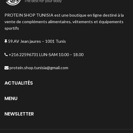
PROTEIN SHOP TUNISIA est une boutique en ligne destiné à la
vente de compléments alimentaires, vêtements et équipements
sportifs
59.AV Jean jaures – 1001 Tunis
+216 22596731 LUN-SAM 10.00 – 18.00
protein.shop.tunisia@gmail.com
ACTUALITÉS
MENU
NEWSLETTER