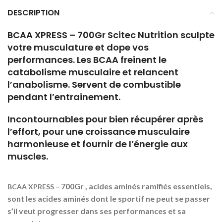
DESCRIPTION
BCAA XPRESS – 700Gr Scitec Nutrition sculpte
votre musculature et dope vos
performances. Les BCAA freinent le
catabolisme musculaire et relancent
l’anabolisme. Servent de combustible
pendant l’entrainement.
Incontournables pour bien récupérer après
l’effort, pour une croissance musculaire
harmonieuse et fournir de l’énergie aux
muscles.
700
Gr , acides aminés ramifiés essentiels,
BCAA XPRESS –
sont les acides aminés dont le sportif ne peut se passer
s’il veut progresser dans ses performances et sa