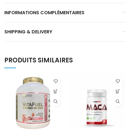
INFORMATIONS COMPLÉMENTAIRES
SHIPPING & DELIVERY
PRODUITS SIMILAIRES