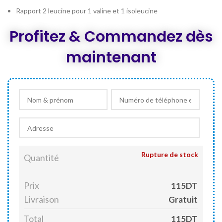
Rapport 2 leucine pour 1 valine et 1 isoleucine
Profitez & Commandez dès
maintenant
Rupture de stock
Quantité
Prix
115DT
Livraison
Gratuit
Total
115DT