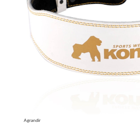
Agrandir