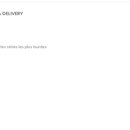
& DELIVERY
les séries les plus lourdes