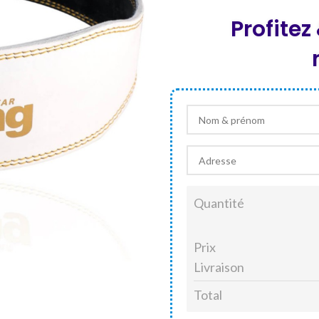
Profite
Quantité
Prix
Livraison
Total