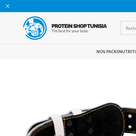
NOS PACKS
NUTRITI