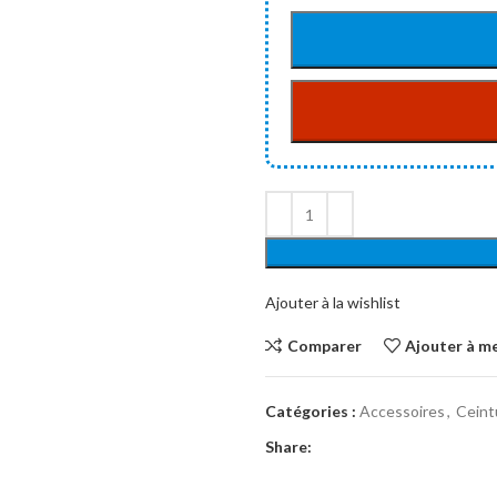
Ajouter à la wishlist
Comparer
Ajouter à me
Catégories :
Accessoires
,
Ceint
Share: