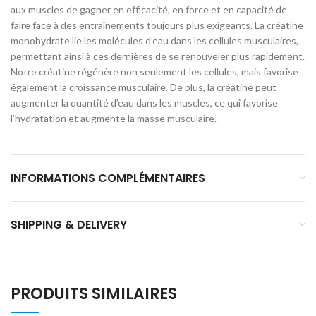
aux muscles de gagner en efficacité, en force et en capacité de
faire face à des entraînements toujours plus exigeants. La créatine
monohydrate lie les molécules d’eau dans les cellules musculaires,
permettant ainsi à ces dernières de se renouveler plus rapidement.
Notre créatine régénère non seulement les cellules, mais favorise
également la croissance musculaire. De plus, la créatine peut
augmenter la quantité d’eau dans les muscles, ce qui favorise
l’hydratation et augmente la masse musculaire.
INFORMATIONS COMPLÉMENTAIRES
SHIPPING & DELIVERY
PRODUITS SIMILAIRES