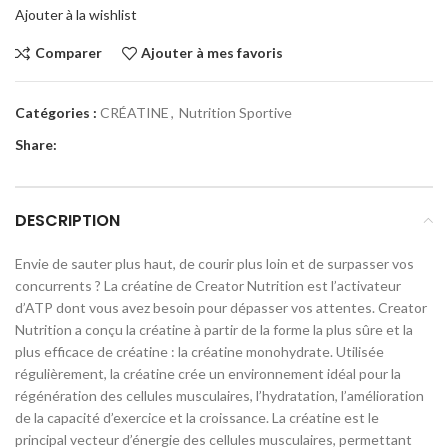
Ajouter à la wishlist
Comparer
Ajouter à mes favoris
Catégories :
CRÉATINE
,
Nutrition Sportive
Share:
DESCRIPTION
Envie de sauter plus haut, de courir plus loin et de surpasser vos
concurrents ? La créatine de Creator Nutrition est l’activateur
d’ATP dont vous avez besoin pour dépasser vos attentes. Creator
Nutrition a conçu la créatine à partir de la forme la plus sûre et la
plus efficace de créatine : la créatine monohydrate. Utilisée
régulièrement, la créatine crée un environnement idéal pour la
régénération des cellules musculaires, l’hydratation, l’amélioration
de la capacité d’exercice et la croissance. La créatine est le
principal vecteur d’énergie des cellules musculaires, permettant