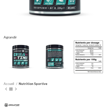
Agrandir
Accueil
Nutrition Sportive