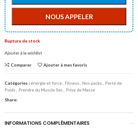
Rupture de stock
Ajouter à la wishlist
Comparer
Ajouter à mes favoris
Catégories :
énergie et force
,
Fitness
,
Nos packs
,
Perte de
Poids
,
Prendre du Muscle Sec
,
Prise de Masse
Share:
INFORMATIONS COMPLÉMENTAIRES