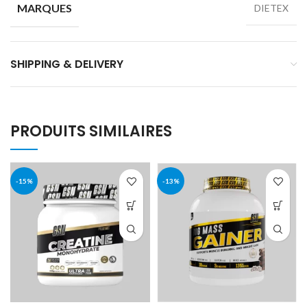
MARQUES
DIETEX
SHIPPING & DELIVERY
PRODUITS SIMILAIRES
-15%
-13%