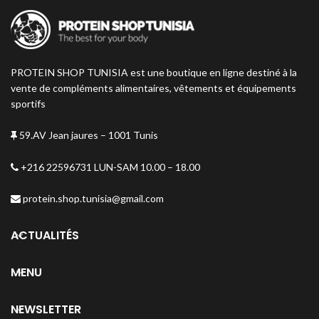
PROTEIN SHOP TUNISIA est une boutique en ligne destiné à la
vente de compléments alimentaires, vêtements et équipements
sportifs
59.AV Jean jaures – 1001 Tunis
+216 22596731 LUN-SAM 10.00 – 18.00
protein.shop.tunisia@gmail.com
ACTUALITÉS
MENU
NEWSLETTER