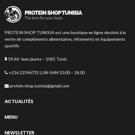
soutenant les performances
physiques et cognitives.
PROTEIN SHOP TUNISIA est une boutique en ligne destiné à la
vente de compléments alimentaires, vêtements et équipements
sportifs
59.AV Jean jaures – 1001 Tunis
+216 22596731 LUN-SAM 10.00 – 18.00
protein.shop.tunisia@gmail.com
ACTUALITÉS
MENU
NEWSLETTER