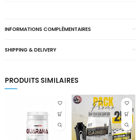
INFORMATIONS COMPLÉMENTAIRES
SHIPPING & DELIVERY
PRODUITS SIMILAIRES