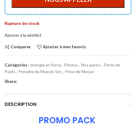
Rupture de stock
Ajouter à la wishlist
Comparer
Ajouter à mes favoris
Catégories :
énergie et force
,
Fitness
,
Nos packs
,
Perte de
Poids
,
Prendre du Muscle Sec
,
Prise de Masse
Share:
DESCRIPTION
PROMO PACK