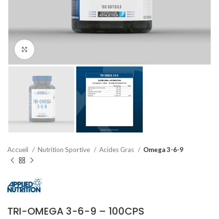
Agrandir
Accueil
Nutrition Sportive
Acides Gras
Omega 3-6-9
TRI-OMEGA 3-6-9 – 100CPS