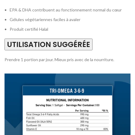
EPA & DHA contribuent au fonctionnement normal du cœur
Gélules végétariennes faciles à avaler
Produit certifié Halal
UTILISATION SUGGÉRÉE
Prendre 1 portion par jour. Mieux pris avec de la nourriture.