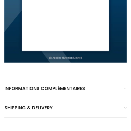
INFORMATIONS COMPLÉMENTAIRES
SHIPPING & DELIVERY