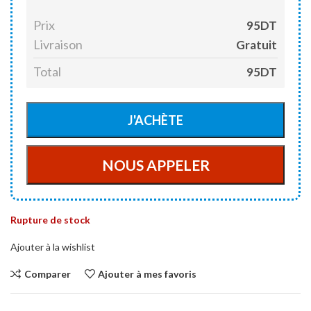
Prix
95DT
Livraison
Gratuit
Total
95DT
Rupture de stock
Ajouter à la wishlist
Comparer
Ajouter à mes favoris