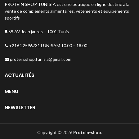
PROTEIN SHOP TUNISIA est une boutique en ligne destiné à la
vente de compléments alimentaires, vêtements et équipements
sportifs
59.AV Jean jaures – 1001 Tunis
+216 22596731 LUN-SAM 10.00 – 18.00
protein.shop.tunisia@gmail.com
ACTUALITÉS
MENU
NEWSLETTER
Copyright
2026
Protein-shop
.