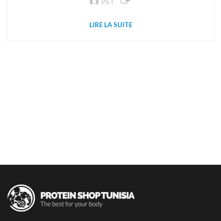
PST
LIRE LA SUITE