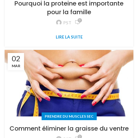
Pourquoi la proteine est importante
pour la famille
0
PST
LIRE LA SUITE
02
MAR
PRENDRE DU MUSCLES SEC
Comment éliminer la graisse du ventre
0