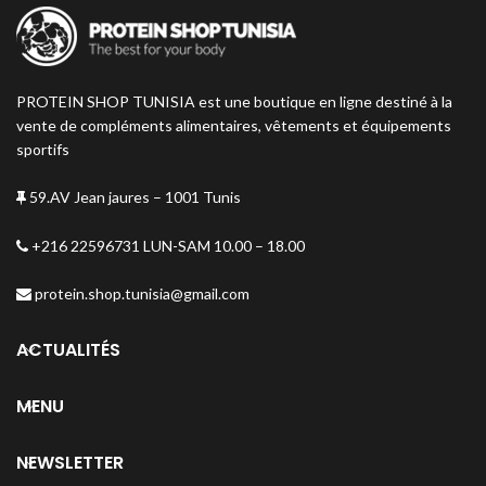
PROTEIN SHOP TUNISIA est une boutique en ligne destiné à la
vente de compléments alimentaires, vêtements et équipements
sportifs
59.AV Jean jaures – 1001 Tunis
+216 22596731 LUN-SAM 10.00 – 18.00
protein.shop.tunisia@gmail.com
ACTUALITÉS
MENU
NEWSLETTER