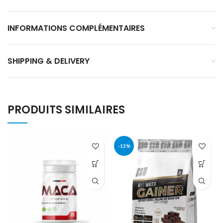
INFORMATIONS COMPLÉMENTAIRES
SHIPPING & DELIVERY
PRODUITS SIMILAIRES
-13%