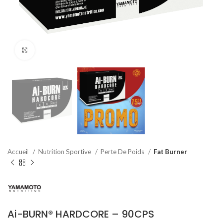
Agrandir
Accueil
Nutrition Sportive
Perte De Poids
Fat Burner
Ai-BURN® HARDCORE – 90CPS