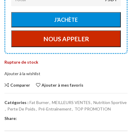
Rupture de stock
Ajouter à la wishlist
Comparer
Ajouter à mes favoris
Catégories :
Fat Burner
,
MEILLEURS VENTES
,
Nutrition Sportive
,
Perte De Poids
,
Pré-Entraînement
,
TOP PROMOTION
Share: