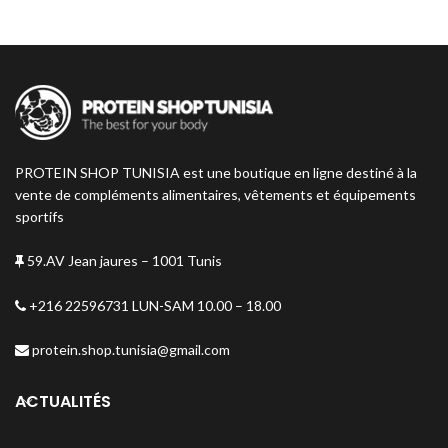
PROTEIN SHOP TUNISIA est une boutique en ligne destiné à la
vente de compléments alimentaires, vêtements et équipements
sportifs
59.AV Jean jaures – 1001 Tunis
+216 22596731 LUN-SAM 10.00 – 18.00
protein.shop.tunisia@gmail.com
ACTUALITÉS