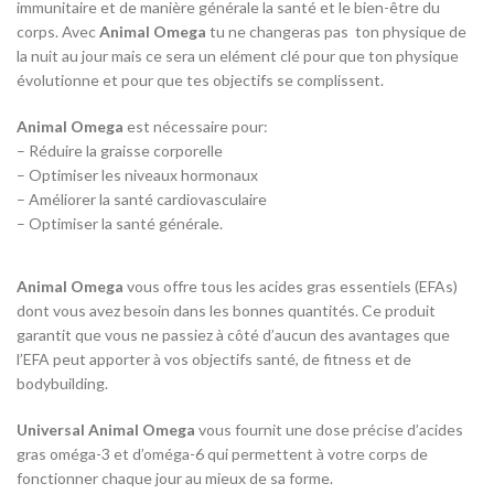
immunitaire et de manière générale la santé et le bien-être du
corps. Avec
Animal
Omega
tu ne changeras pas ton physique de
la nuit au jour mais ce sera un elément clé pour que ton physique
évolutionne et pour que tes objectifs se complissent.
Animal
Omega
est nécessaire pour:
– Réduire la graisse corporelle
– Optimiser les niveaux hormonaux
– Améliorer la santé cardiovasculaire
– Optimiser la santé générale.
Animal Omega
vous offre tous les acides gras essentiels (EFAs)
dont vous avez besoin dans les bonnes quantités. Ce produit
garantit que vous ne passiez à côté d’aucun des avantages que
l’EFA peut apporter à vos objectifs santé, de fitness et de
bodybuilding.
Universal Animal Omega
vous fournit une dose précise d’acides
gras oméga-3 et d’oméga-6 qui permettent à votre corps de
fonctionner chaque jour au mieux de sa forme.