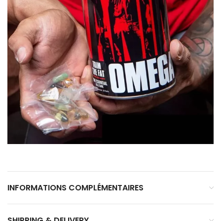
INFORMATIONS COMPLÉMENTAIRES
SHIPPING & DELIVERY