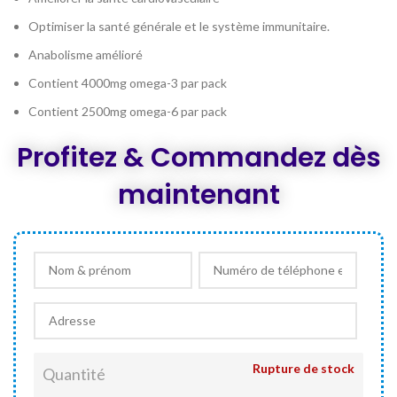
Optimiser la santé générale et le système immunitaire.
Anabolisme amélioré
Contient 4000mg omega-3 par pack
Contient 2500mg omega-6 par pack
Profitez & Commandez dès
maintenant
Rupture de stock
Quantité