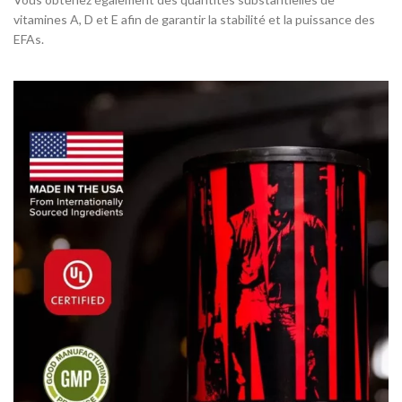
vitamines A, D et E afin de garantir la stabilité et la puissance des
EFAs.