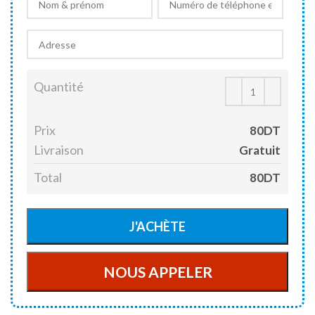
Quantité
Prix
80DT
Livraison
Gratuit
Total
80DT