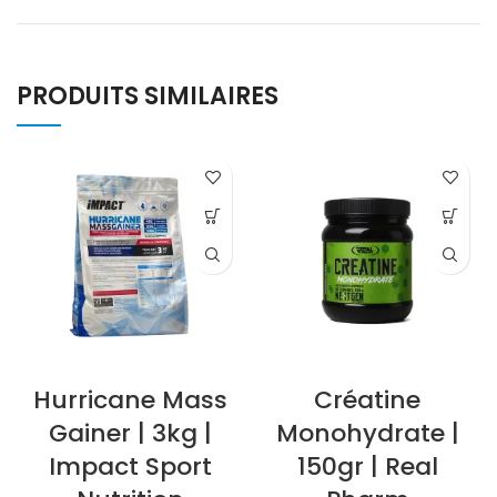
PRODUITS SIMILAIRES
Hurricane Mass
Créatine
Gainer | 3kg |
Monohydrate |
Impact Sport
150gr | Real