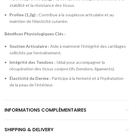
stabilité et la résistance des tissus.
Proline (1,2g) :
Contribue à la souplesse articulaire et au
maintien de l’élasticité cutanée.
Bénéfices Physiologiques Clés :
Soutien Articulaire :
Aide à maintenir l’intégrité des cartilages
sollicités par l’entraînement.
Intégrité des Tendons :
Idéal pour accompagner la
récupération des tissus conjonctifs (tendons, ligaments).
Élasticité du Derme :
Participe à la fermeté et à l’hydratation
de la peau de l’intérieur.
INFORMATIONS COMPLÉMENTAIRES
SHIPPING & DELIVERY