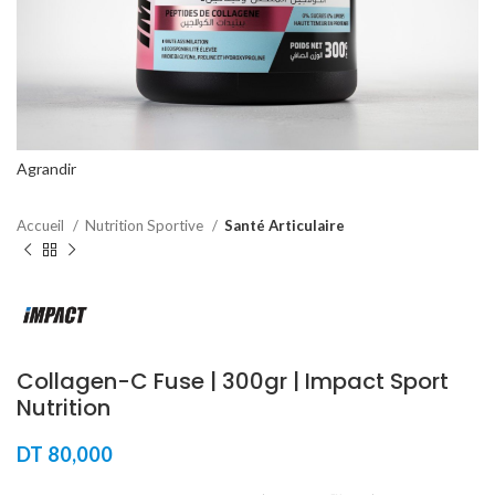
Agrandir
Accueil
Nutrition Sportive
Santé Articulaire
Collagen-C Fuse | 300gr | Impact Sport
Nutrition
DT
80,000