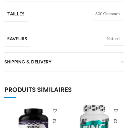
TAILLES
300 Grammes
SAVEURS
Naturel
SHIPPING & DELIVERY
PRODUITS SIMILAIRES