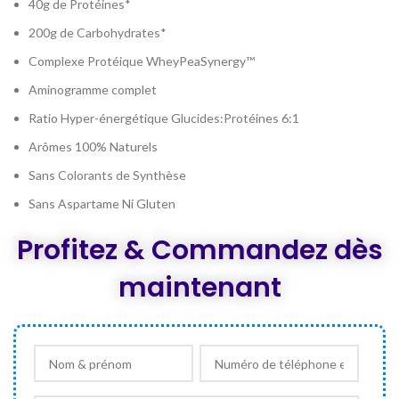
40g de Protéines*
200g de Carbohydrates*
Complexe Protéique WheyPeaSynergy™
Aminogramme complet
Ratio Hyper-énergétique Glucides:Protéines 6:1
Arômes 100% Naturels
Sans Colorants de Synthèse
Sans Aspartame Ni Gluten
Profitez & Commandez dès
maintenant