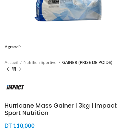
Agrandir
Accueil
Nutrition Sportive
GAINER (PRISE DE POIDS)
Hurricane Mass Gainer | 3kg | Impact
Sport Nutrition
DT
110,000