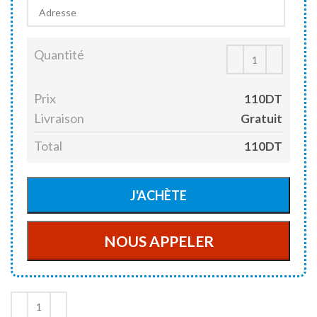
Quantité
Prix
110DT
Livraison
Gratuit
Total
110DT