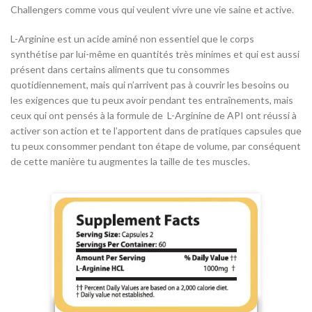
Challengers comme vous qui veulent vivre une vie saine et active.
L-Arginine est un acide aminé non essentiel que le corps
synthétise par lui-même en quantités très minimes et qui est aussi
présent dans certains aliments que tu consommes
quotidiennement, mais qui n’arrivent pas à couvrir les besoins ou
les exigences que tu peux avoir pendant tes entraînements, mais
ceux qui ont pensés à la formule de L-Arginine de API ont réussi à
activer son action et te l’apportent dans de pratiques capsules que
tu peux consommer pendant ton étape de volume, par conséquent
de cette manière tu augmentes la taille de tes muscles.