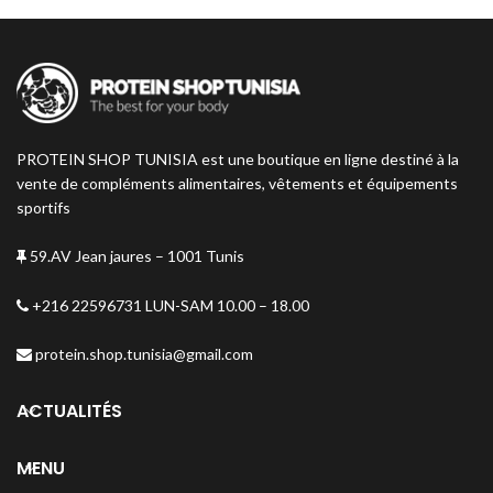
PROTEIN SHOP TUNISIA est une boutique en ligne destiné à la
vente de compléments alimentaires, vêtements et équipements
sportifs
59.AV Jean jaures – 1001 Tunis
+216 22596731 LUN-SAM 10.00 – 18.00
protein.shop.tunisia@gmail.com
ACTUALITÉS
MENU