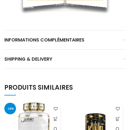
INFORMATIONS COMPLÉMENTAIRES
SHIPPING & DELIVERY
PRODUITS SIMILAIRES
-18%