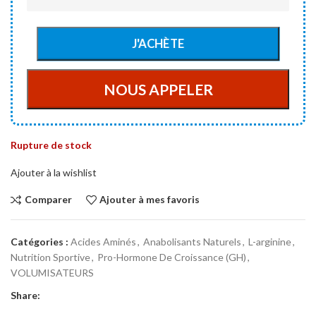
Rupture de stock
Ajouter à la wishlist
Comparer
Ajouter à mes favoris
Catégories :
Acides Aminés
,
Anabolisants Naturels
,
L-arginine
,
Nutrition Sportive
,
Pro-Hormone De Croissance (GH)
,
VOLUMISATEURS
Share: