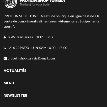
PROTEIN SHOP TUNISIA est une boutique en ligne destiné à la
vente de compléments alimentaires, vêtements et équipements
sportifs
59.AV Jean jaures – 1001 Tunis
+216 22596731 LUN-SAM 10.00 – 18.00
protein.shop.tunisia@gmail.com
ACTUALITÉS
MENU
NEWSLETTER