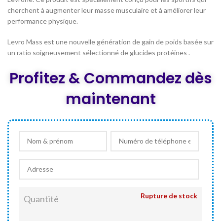
cherchent à augmenter leur masse musculaire et à améliorer leur
performance physique.
Levro Mass est une nouvelle génération de gain de poids basée sur
un ratio soigneusement sélectionné de glucides protéines .
Profitez & Commandez dès
maintenant
Rupture de stock
Quantité