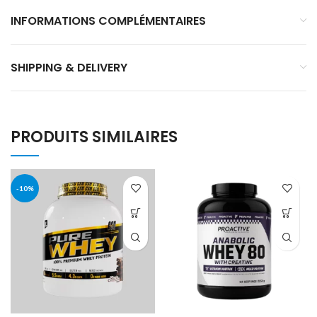
INFORMATIONS COMPLÉMENTAIRES
SHIPPING & DELIVERY
PRODUITS SIMILAIRES
-10%