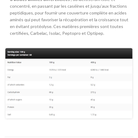
concentré, en passant par les caséines et jusqu’aux fractions
peptidiques, pour fournir une couverture complète en acides
aminés qui peut favoriser la récupération et la croissance tout
en évitant protéolyse. Ces matières premières sont toutes
certifiées, Carbelac, Isolac, Peptopro et Optipep.