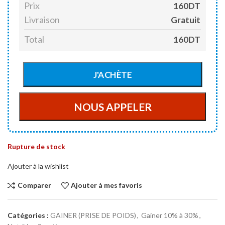
Prix
160DT
Livraison
Gratuit
Total
160DT
Rupture de stock
Ajouter à la wishlist
Comparer
Ajouter à mes favoris
Catégories :
GAINER (PRISE DE POIDS)
,
Gainer 10% à 30%
,