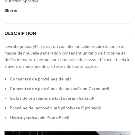
Nutrition Sportive
Share:
DESCRIPTION
LevroLegendaryMass est un complément alimentaire de prise de
masse de nouvelle génération contenant un ratio de Protéine et
de Carbohydrate permettant une prise de masse efficace et cela à
travers un mélange de protéines de haute qualité :
Concentré de protéines de lait
Concentré de protéines de lactosérum Carbelac®
Isolat de protéines de lactosérum Isolac®
Protéine de lactosérum hydrolysée Optipep®
Hydrolysedcasein PeptoPro®