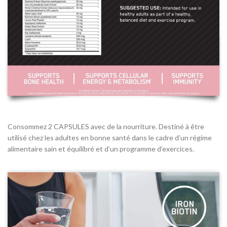
Consommez 2 CAPSULES avec de la nourriture. Destiné à être
utilisé chez les adultes en bonne santé dans le cadre d’un régime
alimentaire sain et équilibré et d’un programme d’exercices.