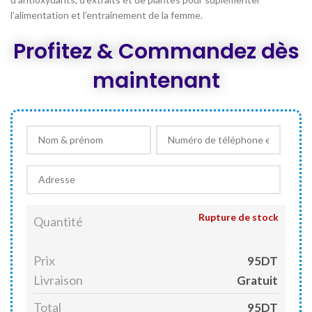
l’alimentation et l’entraînement de la femme.
Profitez & Commandez dès
maintenant
Rupture de stock
Quantité
Prix
95DT
Livraison
Gratuit
Total
95DT