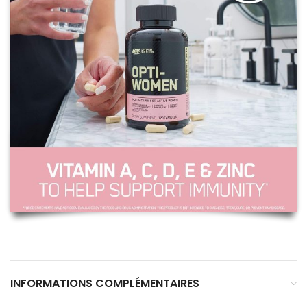
INFORMATIONS COMPLÉMENTAIRES