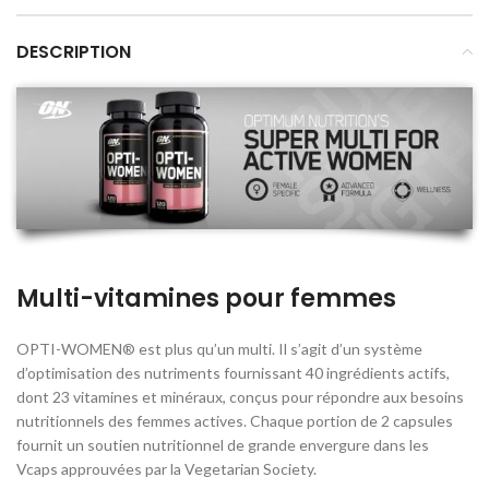
DESCRIPTION
Multi-vitamines pour femmes
OPTI-WOMEN® est plus qu’un multi. Il s’agit d’un système
d’optimisation des nutriments fournissant 40 ingrédients actifs,
dont 23 vitamines et minéraux, conçus pour répondre aux besoins
nutritionnels des femmes actives. Chaque portion de 2 capsules
fournit un soutien nutritionnel de grande envergure dans les
Vcaps approuvées par la Vegetarian Society.