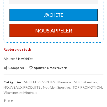
Rupture de stock
Ajouter à la wishlist
Comparer
Ajouter à mes favoris
Catégories :
MEILLEURS VENTES
,
Minéraux
,
Multi-vitamines
,
NOUVEAUX PRODUITS
,
Nutrition Sportive
,
TOP PROMOTION
,
Vitamines et Minéraux
Share: