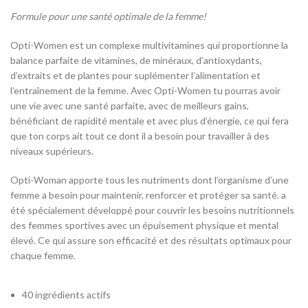
Formule pour une santé optimale de la femme!
Opti-Women est un complexe multivitamines qui proportionne la
balance parfaite de vitamines, de minéraux, d’antioxydants,
d’extraits et de plantes pour suplémenter l’alimentation et
l’entraînement de la femme. Avec Opti-Women tu pourras avoir
une vie avec une santé parfaite, avec de meilleurs gains,
bénéficiant de rapidité mentale et avec plus d’énergie, ce qui fera
que ton corps ait tout ce dont il a besoin pour travailler à des
niveaux supérieurs.
Opti-Woman apporte tous les nutriments dont l’organisme d’une
femme a besoin pour maintenir, renforcer et protéger sa santé. a
été spécialement développé pour couvrir les besoins nutritionnels
des femmes sportives avec un épuisement physique et mental
élevé. Ce qui assure son efficacité et des résultats optimaux pour
chaque femme.
40 ingrédients actifs