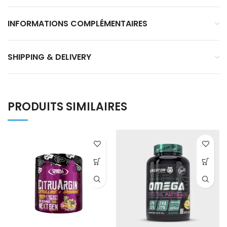
INFORMATIONS COMPLÉMENTAIRES
SHIPPING & DELIVERY
PRODUITS SIMILAIRES