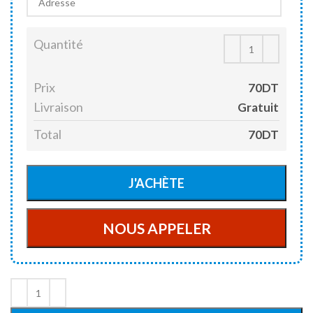
Quantité
Prix
70DT
Livraison
Gratuit
Total
70DT