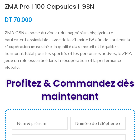
ZMA Pro | 100 Capsules | GSN
DT
70,000
ZMA GSN associe du zinc et du magnésium bisglycinate
hautement assimilables avec de la vitamine B6 afin de soutenir la
récupération musculaire, la qualité du sommeil et l’équilibre
hormonal. Idéal pour les sportifs et les personnes actives, le ZMA
joue un rôle essentiel dans la récupération et la performance
globale.
Profitez & Commandez dès
maintenant