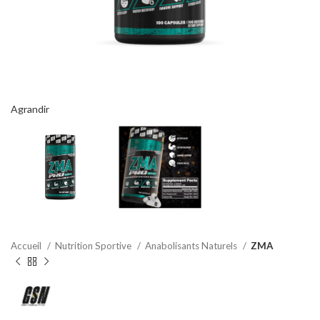
Agrandir
Accueil
Nutrition Sportive
Anabolisants Naturels
ZMA