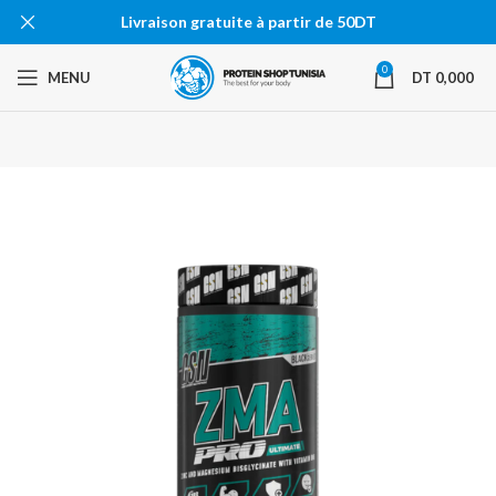
Livraison gratuite à partir de 50DT
0
MENU
DT
0,000