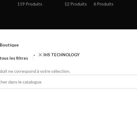
119 Produits
12 Produits
6 Produits
Boutique
IHS TECHNOLOGY
tous les filtres
uit ne correspond à votre sélection.