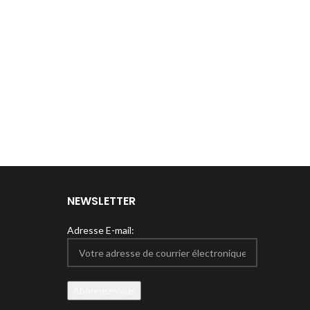
NEWSLETTER
Adresse E-mail: