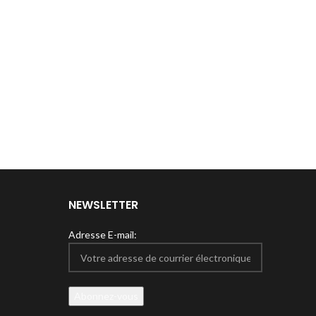
NEWSLETTER
Adresse E-mail: