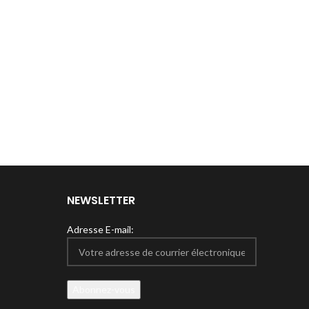
NEWSLETTER
Adresse E-mail: