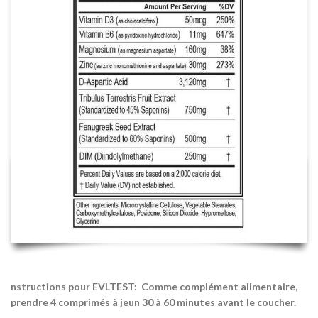
nstructions pour EVLTEST:
Comme complément alimentaire,
prendre 4 comprimés à jeun 30 à 60 minutes avant le coucher.