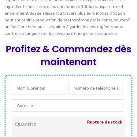
ingrédients puissants dans une formule 100% transparente et
entièrement dosée agissent à travers plusieurs modes d’action
pour soutenir la production de testostérone par le corps, soutenir
un équilibre hormonal sain, aider à garder les œstrogènes sous
contrôle et augmenter les niveaux d’énergie et l’endurance.
Profitez & Commandez dès
maintenant
Rupture de stock
Quantité