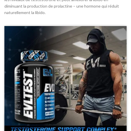
diminuant la production de prolactine – une hormone qui réduit
naturellement la libido.