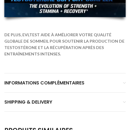
DE PLUS, EVLTEST AIDE À AMÉLIORER VOTRE QUALITÉ
GLOBALE DE SOMMEIL POUR SOUTENIR LA PRODUCTION DE
TESTOSTÉRONE ET LA RÉCUPÉRATION APRÈS DES
ENTRAÎNEMENTS INTENSES.
INFORMATIONS COMPLÉMENTAIRES
SHIPPING & DELIVERY