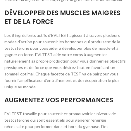
DÉVELOPPER DES MUSCLES MAIGRES
ET DE LA FORCE
Les 8 ingrédients actifs d’EVLTEST agissent à travers plusieurs
modes d’action pour soutenir les hormones qui produisent de la
testostérone pour vous aider à développer plus de muscle et à
gagner en force. EVLTEST aide votre corps à augmenter
naturellement sa propre production pour vous donner les objectifs
physiques et de force que vous désirez tout en favorisant un
sommeil optimal. Chaque facette de TEST va de pair pour vous
fournir l’amplificateur d’entraînement et de récupération le plus
unique au monde.
AUGMENTEZ VOS PERFORMANCES
EVLTEST travaille pour soutenir et promouvoir les niveaux de
testostérone qui sont essentiels pour générer l’énergie
nécessaire pour performer dans et hors du gymnase. Des