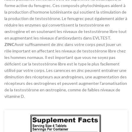
forme active du fenugrec. Ces composés phytochimiques aident à
la production d’hormone lutéinisante qui soutient la stimulation de
la production de testostérone. Le fenugrec peut également aider à
réduire les enzymes qui convertissent la testostérone en
œstrogène et en soutenant les niveaux de testostérone libre tout
en augmentant les niveaux d’antioxydants dans EVLTEST.
ZINC
Avoir suffisamment de zinc dans votre corps peut jouer un
rôle important en affectant les niveaux de testostérone libre chez
les hommes normaux. Il est important que vous ne soyez pas
déficient car la testostérone libre est le type le plus facilement
utilisé par votre corps. Les carences en zinc peuvent entraîner une
diminution des récepteurs aux androgènes, une augmentation des
récepteurs des œstrogènes et peuvent augmenter l’aromatisation
de la testostérone en œstrogène, comme de faibles niveaux de
vitamine D.