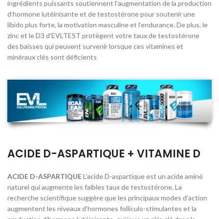
ingrédients puissants soutiennent l’augmentation de la production
d’hormone lutéinisante et de testostérone pour soutenir une
libido plus forte, la motivation masculine et l’endurance. De plus, le
zinc et le D3 d’EVLTEST protègent votre taux de testostérone
des baisses qui peuvent survenir lorsque ces vitamines et
minéraux clés sont déficients
ACIDE D-ASPARTIQUE + VITAMINE D
ACIDE D-ASPARTIQUE
L’acide D-aspartique est un acide aminé
naturel qui augmente les faibles taux de testostérone. La
recherche scientifique suggère que les principaux modes d’action
augmentent les niveaux d’hormones folliculo-stimulantes et la