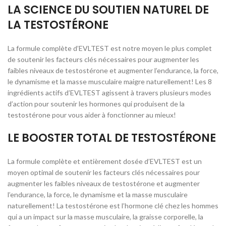
LA SCIENCE DU SOUTIEN NATUREL DE
LA TESTOSTÉRONE
La formule complète d’EVLTEST est notre moyen le plus complet
de soutenir les facteurs clés nécessaires pour augmenter les
faibles niveaux de testostérone et augmenter l’endurance, la force,
le dynamisme et la masse musculaire maigre naturellement! Les 8
ingrédients actifs d’EVLTEST agissent à travers plusieurs modes
d’action pour soutenir les hormones qui produisent de la
testostérone pour vous aider à fonctionner au mieux!
LE BOOSTER TOTAL DE TESTOSTÉRONE
La formule complète et entièrement dosée d’EVLTEST est un
moyen optimal de soutenir les facteurs clés nécessaires pour
augmenter les faibles niveaux de testostérone et augmenter
l’endurance, la force, le dynamisme et la masse musculaire
naturellement! La testostérone est l’hormone clé chez les hommes
qui a un impact sur la masse musculaire, la graisse corporelle, la