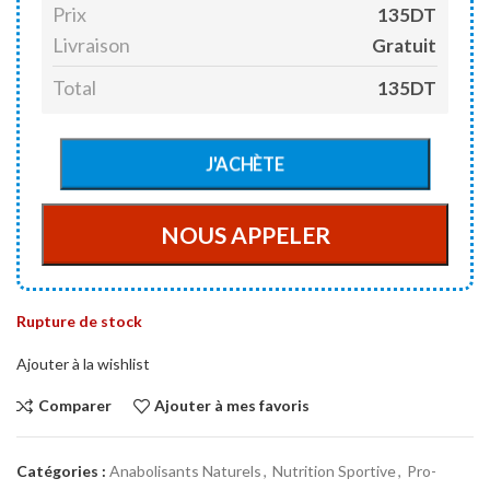
Prix
135DT
Livraison
Gratuit
Total
135DT
Rupture de stock
Ajouter à la wishlist
Comparer
Ajouter à mes favoris
Catégories :
Anabolisants Naturels
,
Nutrition Sportive
,
Pro-