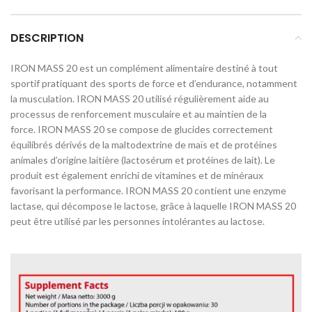
DESCRIPTION
IRON MASS 20 est un complément alimentaire destiné à tout
sportif pratiquant des sports de force et d’endurance, notamment
la musculation. IRON MASS 20 utilisé régulièrement aide au
processus de renforcement musculaire et au maintien de la
force. IRON MASS 20 se compose de glucides correctement
équilibrés dérivés de la maltodextrine de maïs et de protéines
animales d’origine laitière (lactosérum et protéines de lait). Le
produit est également enrichi de vitamines et de minéraux
favorisant la performance. IRON MASS 20 contient une enzyme
lactase, qui décompose le lactose, grâce à laquelle IRON MASS 20
peut être utilisé par les personnes intolérantes au lactose.