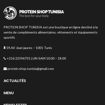
PROTEIN SHOP TUNISIA est une boutique en ligne destiné à la
vente de compléments alimentaires, vêtements et équipements
sportifs
59.AV Jean jaures – 1001 Tunis
+216 22596731 LUN-SAM 10.00 – 18.00
protein.shop.tunisia@gmail.com
ACTUALITÉS
MENU