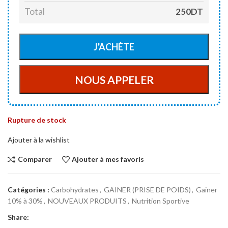
Total
250DT
Rupture de stock
Ajouter à la wishlist
Comparer
Ajouter à mes favoris
Catégories :
Carbohydrates
,
GAINER (PRISE DE POIDS)
,
Gainer
10% à 30%
,
NOUVEAUX PRODUITS
,
Nutrition Sportive
Share: