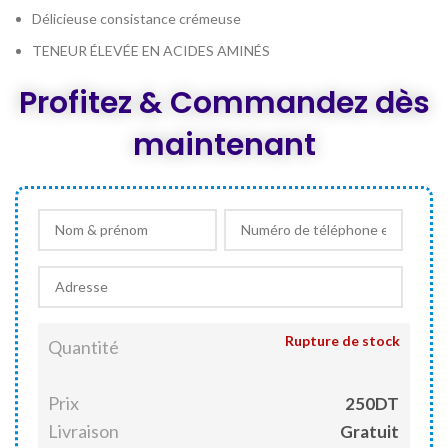
Délicieuse consistance crémeuse
TENEUR ÉLEVÉE EN ACIDES AMINÉS
Profitez & Commandez dès
maintenant
Rupture de stock
Quantité
Prix
250DT
Livraison
Gratuit