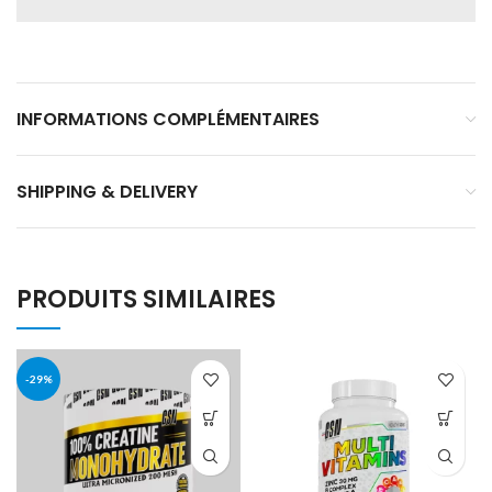
INFORMATIONS COMPLÉMENTAIRES
SHIPPING & DELIVERY
PRODUITS SIMILAIRES
-29%