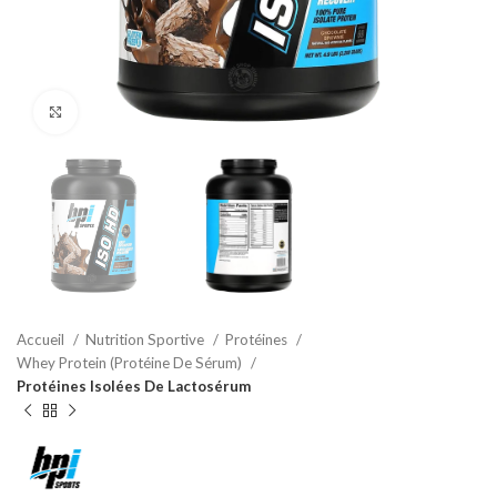
Agrandir
Accueil
Nutrition Sportive
Protéines
Whey Protein (Protéine De Sérum)
Protéines Isolées De Lactosérum