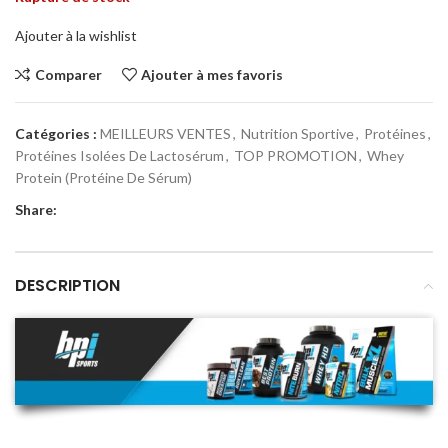
Ajouter à la wishlist
Comparer
Ajouter à mes favoris
Catégories :
MEILLEURS VENTES
,
Nutrition Sportive
,
Protéines
,
Protéines Isolées De Lactosérum
,
TOP PROMOTION
,
Whey
Protein (Protéine De Sérum)
Share:
DESCRIPTION