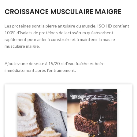
CROISSANCE MUSCULAIRE MAIGRE
Les protéines sont la pierre angulaire du muscle. ISO HD contient
100% d’isolats de protéines de lactosérum qui absorbent
rapidement pour aider à construire et à maintenir la masse
musculaire maigre.
Ajoutez une dosette à 15/20 cl d’eau fraiche et boire
immédiatement après l’entraînement.