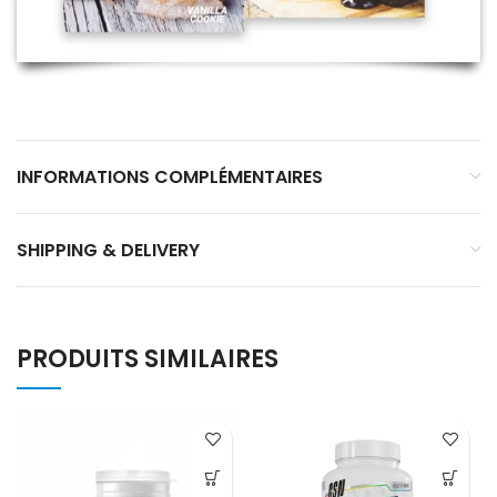
INFORMATIONS COMPLÉMENTAIRES
SHIPPING & DELIVERY
PRODUITS SIMILAIRES