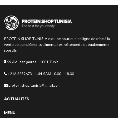
PROTEIN SHOP TUNISIA est une boutique en ligne destiné à la
vente de compléments alimentaires, vêtements et équipements
sportifs
59.AV Jean jaures – 1001 Tunis
+216 22596731 LUN-SAM 10.00 – 18.00
protein.shop.tunisia@gmail.com
ACTUALITÉS
MENU