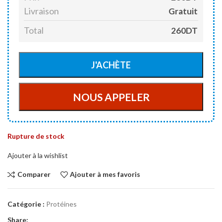
Livraison
Gratuit
Total
260DT
Rupture de stock
Ajouter à la wishlist
Comparer
Ajouter à mes favoris
Catégorie :
Protéines
Share: