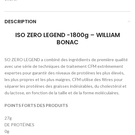
DESCRIPTION
ISO ZERO LEGEND -1800g – WILLIAM
BONAC
SO ZERO LEGEND a combiné des ingrédients de première qualité
avec une série de techniques de traitement CFM extrêmement
expertes pour garantir des niveaux de protéines les plus élevés,
les plus propres et les plus maigres. CFM utilise des filtres pour
séparer les protéines des graisses indésirables, du cholestérol et
du lactose, en fonction de la taille et de la forme moléculaires.
POINTS FORTS DES PRODUITS
27g
DE PROTÉINES
0g