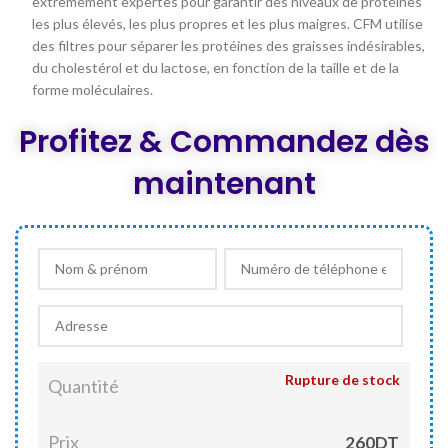
extrêmement expertes pour garantir des niveaux de protéines
les plus élevés, les plus propres et les plus maigres. CFM utilise
des filtres pour séparer les protéines des graisses indésirables,
du cholestérol et du lactose, en fonction de la taille et de la
forme moléculaires.
Profitez & Commandez dès
maintenant
Rupture de stock
Quantité
Prix
260DT