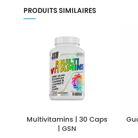
PRODUITS SIMILAIRES
Multivitamins | 30 Caps
Gua
| GSN