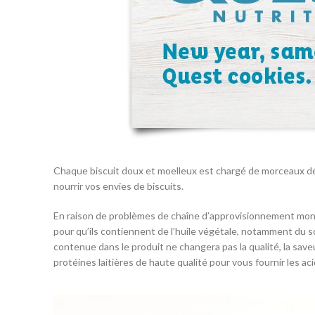
Chaque biscuit doux et moelleux est chargé de morceaux dé
nourrir vos envies de biscuits.
En raison de problèmes de chaîne d’approvisionnement mon
pour qu’ils contiennent de l’huile végétale, notamment du s
contenue dans le produit ne changera pas la qualité, la save
protéines laitières de haute qualité pour vous fournir les a