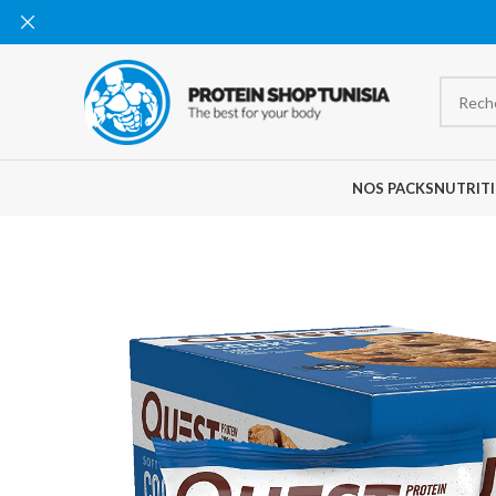
NOS PACKS
NUTRITI