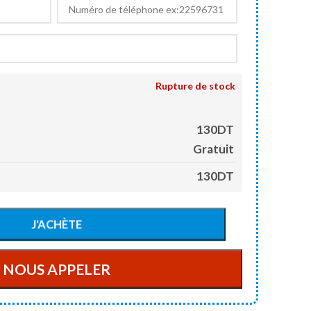
Rupture de stock
130DT
Gratuit
130DT