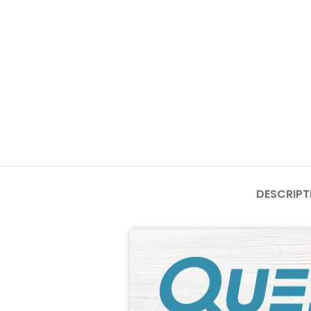
DESCRIPT