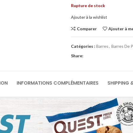
Rupture de stock
Ajouter à la wishlist
Comparer
Ajouter à me
Catégories :
Barres
,
Barres De 
Share:
ION
INFORMATIONS COMPLÉMENTAIRES
SHIPPING 