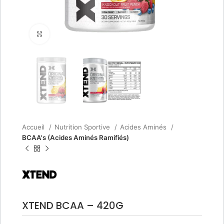
Agrandir
Accueil
Nutrition Sportive
Acides Aminés
BCAA's (Acides Aminés Ramifiés)
XTEND BCAA – 420G