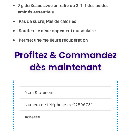
7 g de Bcaas avec un ratio de 2 :1 :1 des acides
aminés essentiels
Pas de sucre, Pas de calories
Soutient le développement musculaire
Permet une meilleure récupération
Profitez & Commandez
dès maintenant