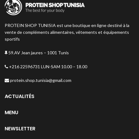
PROTEIN SHOP TUNISIA est une boutique en ligne destiné à la
vente de compléments alimentaires, vêtements et équipements
sportifs
59.AV Jean jaures – 1001 Tunis
+216 22596731 LUN-SAM 10.00 – 18.00
protein.shop.tunisia@gmail.com
ACTUALITÉS
MENU
NEWSLETTER