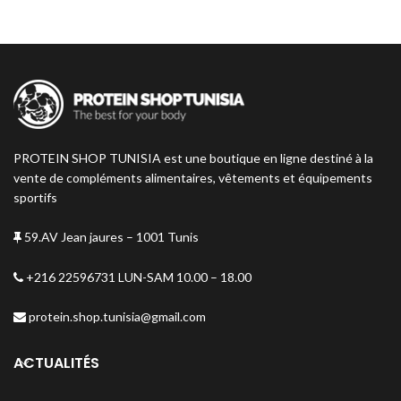
PROTEIN SHOP TUNISIA est une boutique en ligne destiné à la
vente de compléments alimentaires, vêtements et équipements
sportifs
59.AV Jean jaures – 1001 Tunis
+216 22596731 LUN-SAM 10.00 – 18.00
protein.shop.tunisia@gmail.com
ACTUALITÉS