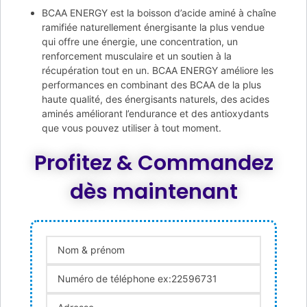
BCAA ENERGY est la boisson d’acide aminé à chaîne
ramifiée naturellement énergisante la plus vendue
qui offre une énergie, une concentration, un
renforcement musculaire et un soutien à la
récupération tout en un. BCAA ENERGY améliore les
performances en combinant des BCAA de la plus
haute qualité, des énergisants naturels, des acides
aminés améliorant l’endurance et des antioxydants
que vous pouvez utiliser à tout moment.
Profitez & Commandez
dès maintenant