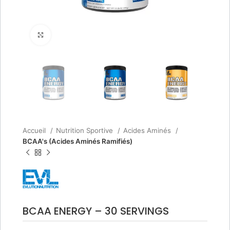
Agrandir
Accueil
Nutrition Sportive
Acides Aminés
BCAA's (Acides Aminés Ramifiés)
BCAA ENERGY – 30 SERVINGS