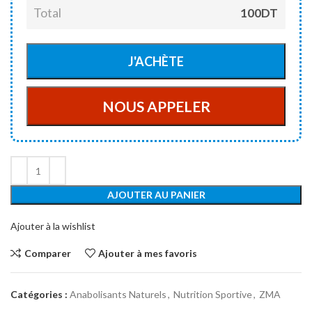
Total
100DT
AJOUTER AU PANIER
Ajouter à la wishlist
Comparer
Ajouter à mes favoris
Catégories :
Anabolisants Naturels
,
Nutrition Sportive
,
ZMA