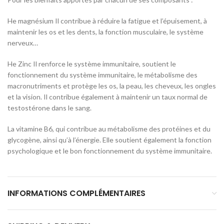
He magnésium Il contribue à réduire la fatigue et l’épuisement, à
maintenir les os et les dents, la fonction musculaire, le système
nerveux…
He Zinc Il renforce le système immunitaire, soutient le
fonctionnement du système immunitaire, le métabolisme des
macronutriments et protège les os, la peau, les cheveux, les ongles
et la vision. Il contribue également à maintenir un taux normal de
testostérone dans le sang.
La vitamine B6, qui contribue au métabolisme des protéines et du
glycogène, ainsi qu’à l’énergie. Elle soutient également la fonction
psychologique et le bon fonctionnement du système immunitaire.
INFORMATIONS COMPLÉMENTAIRES