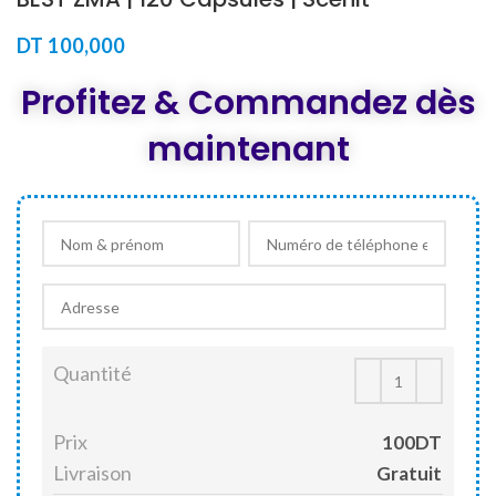
DT
100,000
Profitez & Commandez dès
maintenant
Quantité
Prix
100DT
Livraison
Gratuit