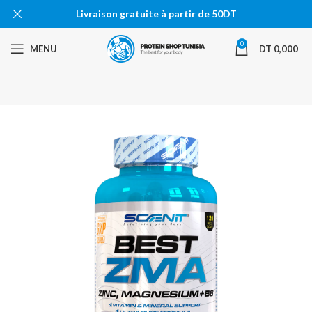
Livraison gratuite à partir de 50DT
0
MENU
DT
0,000