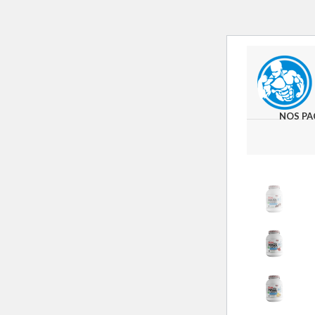
NOS PA