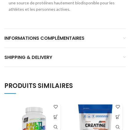
une source de protéines hautement biodisponible pour les
athlètes et les personnes actives.
INFORMATIONS COMPLÉMENTAIRES
SHIPPING & DELIVERY
PRODUITS SIMILAIRES