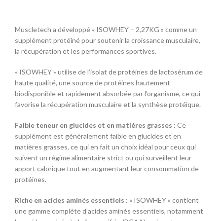
Muscletech a développé « ISOWHEY – 2,27KG » comme un
supplément protéiné pour soutenir la croissance musculaire,
la récupération et les performances sportives.
« ISOWHEY » utilise de l’isolat de protéines de lactosérum de
haute qualité, une source de protéines hautement
biodisponible et rapidement absorbée par l’organisme, ce qui
favorise la récupération musculaire et la synthèse protéique.
Faible teneur en glucides et en matières grasses :
Ce
supplément est généralement faible en glucides et en
matières grasses, ce qui en fait un choix idéal pour ceux qui
suivent un régime alimentaire strict ou qui surveillent leur
apport calorique tout en augmentant leur consommation de
protéines.
Riche en acides aminés essentiels :
« ISOWHEY » contient
une gamme complète d’acides aminés essentiels, notamment