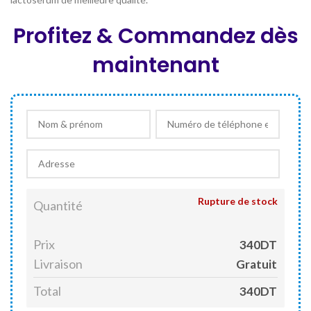
Profitez & Commandez dès
maintenant
Rupture de stock
Quantité
Prix
340DT
Livraison
Gratuit
Total
340DT