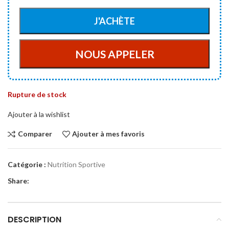
Rupture de stock
Ajouter à la wishlist
Comparer
Ajouter à mes favoris
Catégorie :
Nutrition Sportive
Share:
DESCRIPTION