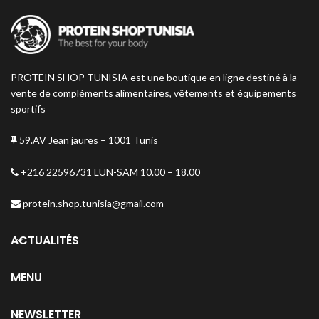
PROTEIN SHOP TUNISIA est une boutique en ligne destiné à la
vente de compléments alimentaires, vêtements et équipements
sportifs
59.AV Jean jaures – 1001 Tunis
+216 22596731 LUN-SAM 10.00 – 18.00
protein.shop.tunisia@gmail.com
ACTUALITÉS
MENU
NEWSLETTER