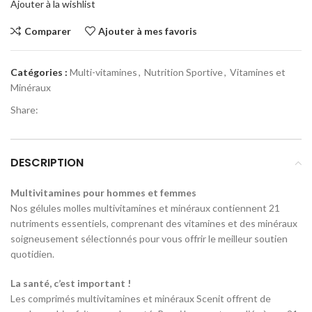
Ajouter à la wishlist
Comparer
Ajouter à mes favoris
Catégories :
Multi-vitamines
,
Nutrition Sportive
,
Vitamines et
Minéraux
Share:
DESCRIPTION
Multivitamines pour hommes et femmes
Nos gélules molles multivitamines et minéraux contiennent 21
nutriments essentiels, comprenant des vitamines et des minéraux
soigneusement sélectionnés pour vous offrir le meilleur soutien
quotidien.
La santé, c’est important !
Les comprimés multivitamines et minéraux Scenit offrent de