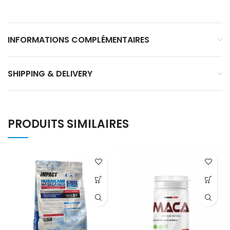
INFORMATIONS COMPLÉMENTAIRES
SHIPPING & DELIVERY
PRODUITS SIMILAIRES