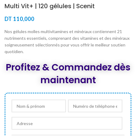
Multi Vit+ | 120 gélules | Scenit
DT
110,000
Nos gélules molles multivitamines et minéraux contiennent 21
nutriments essentiels, comprenant des vitamines et des minéraux
soigneusement sélectionnés pour vous offrir le meilleur soutien
quotidien.
Profitez & Commandez dès
maintenant