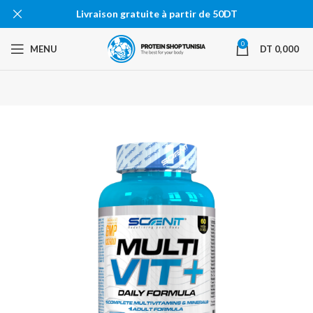
Livraison gratuite à partir de 50DT
0
MENU
DT
0,000