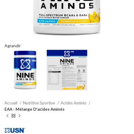
Agrandir
Accueil
Nutrition Sportive
Acides Aminés
EAA - Mélange D'acides Aminés