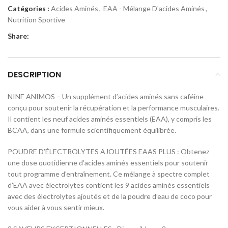
Catégories :
Acides Aminés
,
EAA - Mélange D'acides Aminés
,
Nutrition Sportive
Share:
DESCRIPTION
NINE ANIMOS – Un supplément d’acides aminés sans caféine
conçu pour soutenir la récupération et la performance musculaires.
Il contient les neuf acides aminés essentiels (EAA), y compris les
BCAA, dans une formule scientifiquement équilibrée.
POUDRE D’ÉLECTROLYTES AJOUTÉES EAAS PLUS : Obtenez
une dose quotidienne d’acides aminés essentiels pour soutenir
tout programme d’entraînement. Ce mélange à spectre complet
d’EAA avec électrolytes contient les 9 acides aminés essentiels
avec des électrolytes ajoutés et de la poudre d’eau de coco pour
vous aider à vous sentir mieux.