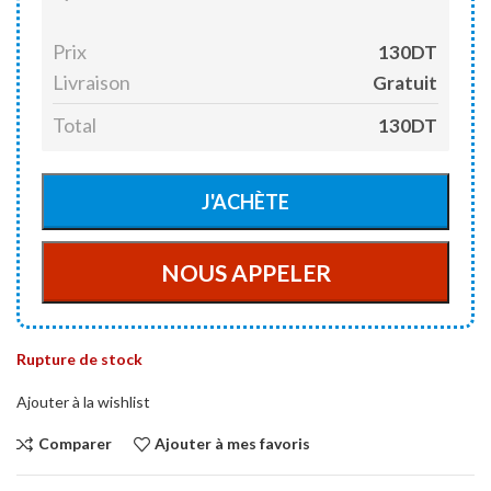
Prix
130DT
Livraison
Gratuit
Total
130DT
Rupture de stock
Ajouter à la wishlist
Comparer
Ajouter à mes favoris