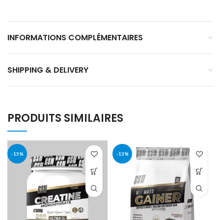
INFORMATIONS COMPLÉMENTAIRES
SHIPPING & DELIVERY
PRODUITS SIMILAIRES
-15%
-13%