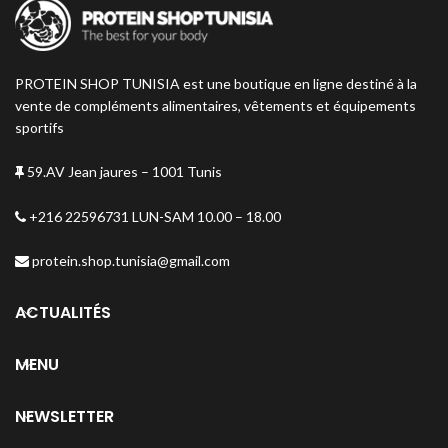
PROTEIN SHOP TUNISIA est une boutique en ligne destiné à la
vente de compléments alimentaires, vêtements et équipements
sportifs
59.AV Jean jaures – 1001 Tunis
+216 22596731 LUN-SAM 10.00 – 18.00
protein.shop.tunisia@gmail.com
ACTUALITÉS
MENU
NEWSLETTER