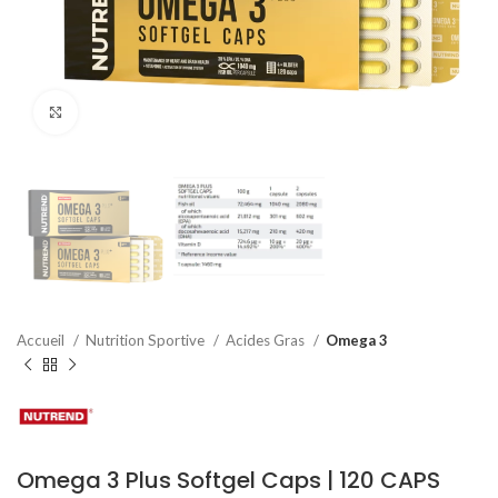
Agrandir
Accueil
Nutrition Sportive
Acides Gras
Omega 3
Omega 3 Plus Softgel Caps | 120 CAPS