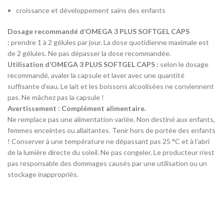
croissance et développement sains des enfants
Dosage recommandé d’OMEGA 3 PLUS SOFTGEL CAPS
:
prendre 1 à 2 gélules par jour. La dose quotidienne maximale est
de 2 gélules. Ne pas dépasser la dose recommandée.
Utilisation d’OMEGA 3 PLUS SOFTGEL CAPS :
selon le dosage
recommandé, avaler la capsule et laver avec une quantité
suffisante d’eau.
Le lait et les boissons alcoolisées ne conviennent
pas. Ne mâchez pas la capsule !
Avertissement : Complément alimentaire.
Ne remplace pas une alimentation variée. Non destiné aux enfants,
femmes enceintes ou allaitantes. Tenir hors de portée des enfants
! Conserver à une température ne dépassant pas 25 °C et à l’abri
de la lumière directe du soleil. Ne pas congeler. Le producteur n’est
pas responsable des dommages causés par une utilisation ou un
stockage inappropriés.