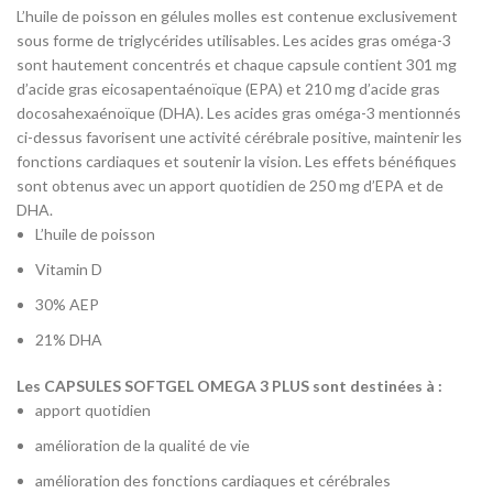
L’huile de poisson en gélules molles est contenue exclusivement
sous forme de triglycérides utilisables. Les acides gras oméga-3
sont hautement concentrés et chaque capsule contient 301 mg
d’acide gras eicosapentaénoïque (EPA) et 210 mg d’acide gras
docosahexaénoïque (DHA). Les acides gras oméga-3 mentionnés
ci-dessus favorisent une activité cérébrale positive, maintenir les
fonctions cardiaques et soutenir la vision. Les effets bénéfiques
sont obtenus avec un apport quotidien de 250 mg d’EPA et de
DHA.
L’huile de poisson
Vitamin D
30% AEP
21% DHA
Les CAPSULES SOFTGEL OMEGA 3 PLUS sont destinées à :
apport quotidien
amélioration de la qualité de vie
amélioration des fonctions cardiaques et cérébrales