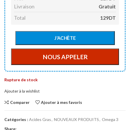
Livraison
Gratuit
Total
129DT
Rupture de stock
Ajouter à la wishlist
Comparer
Ajouter à mes favoris
Catégories :
Acides Gras
,
NOUVEAUX PRODUITS
,
Omega 3
Share: