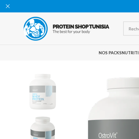
NOS PACKS
NUTRITI