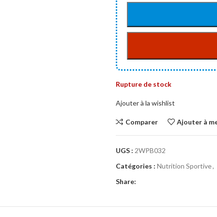
Rupture de stock
Ajouter à la wishlist
Comparer
Ajouter à me
UGS :
2WPB032
Catégories :
Nutrition Sportive
,
Share: