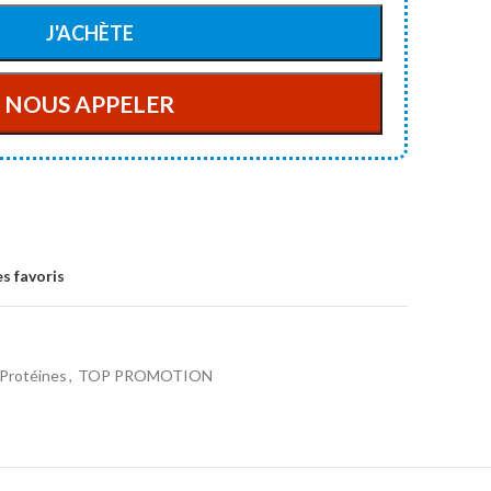
s favoris
Protéines
,
TOP PROMOTION