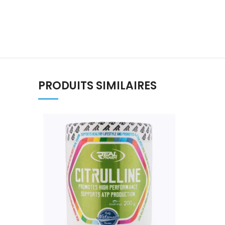
PRODUITS SIMILAIRES