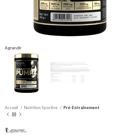
Agrandir
Accueil
Nutrition Sportive
Pré-Entraînement