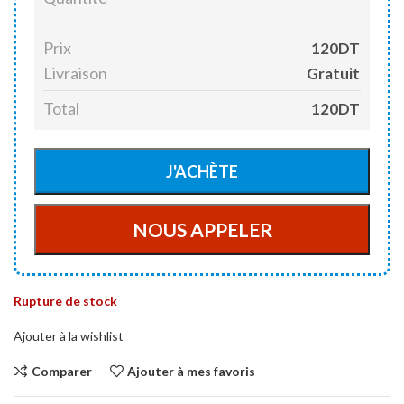
Prix
120DT
Livraison
Gratuit
Total
120DT
Rupture de stock
Ajouter à la wishlist
Comparer
Ajouter à mes favoris