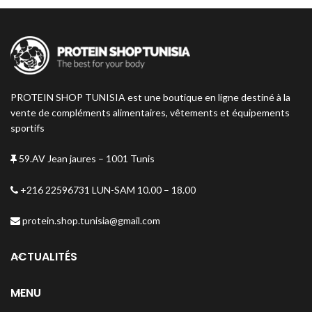
PROTEIN SHOP TUNISIA est une boutique en ligne destiné à la
vente de compléments alimentaires, vêtements et équipements
sportifs
59.AV Jean jaures – 1001 Tunis
+216 22596731 LUN-SAM 10.00 – 18.00
protein.shop.tunisia@gmail.com
ACTUALITÉS
MENU