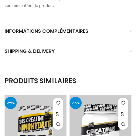
consommation du produit.
INFORMATIONS COMPLÉMENTAIRES
SHIPPING & DELIVERY
PRODUITS SIMILAIRES
-29%
-15%