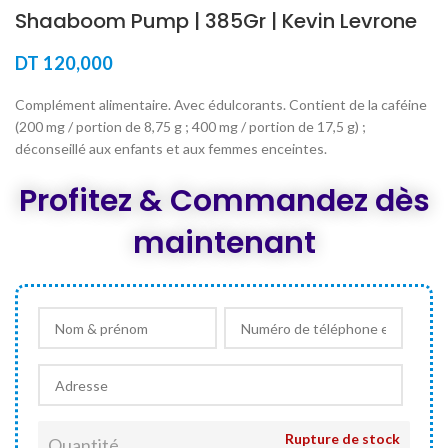
Shaaboom Pump | 385Gr | Kevin Levrone
DT
120,000
Complément alimentaire. Avec édulcorants. Contient de la caféine
(200 mg / portion de 8,75 g ; 400 mg / portion de 17,5 g) ;
déconseillé aux enfants et aux femmes enceintes.
Profitez & Commandez dès
maintenant
Rupture de stock
Quantité