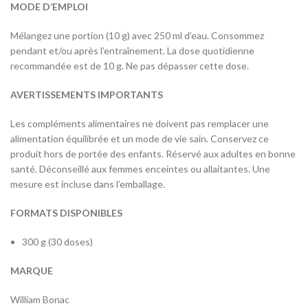
MODE D’EMPLOI
Mélangez une portion (10 g) avec 250 ml d’eau. Consommez
pendant et/ou après l’entraînement. La dose quotidienne
recommandée est de 10 g. Ne pas dépasser cette dose.
AVERTISSEMENTS IMPORTANTS
Les compléments alimentaires ne doivent pas remplacer une
alimentation équilibrée et un mode de vie sain. Conservez ce
produit hors de portée des enfants. Réservé aux adultes en bonne
santé. Déconseillé aux femmes enceintes ou allaitantes. Une
mesure est incluse dans l’emballage.
FORMATS DISPONIBLES
300 g (30 doses)
MARQUE
William Bonac