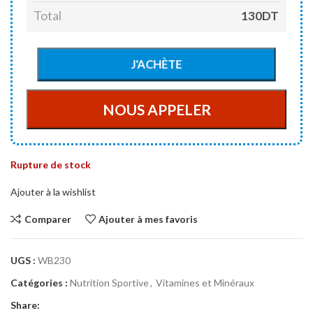
Total
130DT
Rupture de stock
Ajouter à la wishlist
Comparer
Ajouter à mes favoris
UGS :
WB230
Catégories :
Nutrition Sportive
,
Vitamines et Minéraux
Share: