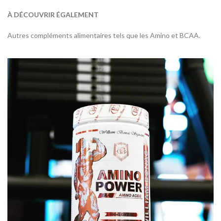
À DÉCOUVRIR ÉGALEMENT
Autres compléments alimentaires tels que les Amino et BCAA.