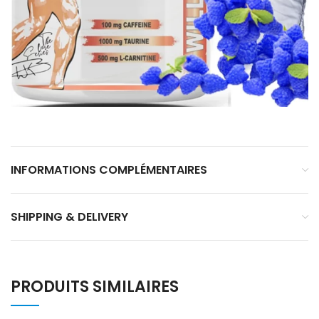
INFORMATIONS COMPLÉMENTAIRES
SHIPPING & DELIVERY
PRODUITS SIMILAIRES