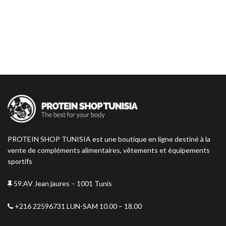
PROTEIN SHOP TUNISIA est une boutique en ligne destiné à la
vente de compléments alimentaires, vêtements et équipements
sportifs
59.AV Jean jaures – 1001 Tunis
+216 22596731 LUN-SAM 10.00 – 18.00