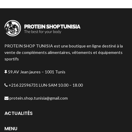
PROTEIN SHOP TUNISIA est une boutique en ligne destiné à la
vente de compléments alimentaires, vêtements et équipements
sportifs
59.AV Jean jaures – 1001 Tunis
+216 22596731 LUN-SAM 10.00 – 18.00
protein.shop.tunisia@gmail.com
ACTUALITÉS
MENU