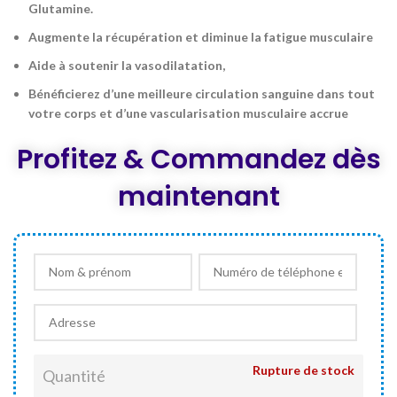
Glutamine.
Augmente la récupération et diminue la fatigue musculaire
Aide à soutenir la vasodilatation,
Bénéficierez d’une meilleure circulation sanguine dans tout
votre corps et d’une vascularisation musculaire accrue
Profitez & Commandez dès
maintenant
Rupture de stock
Quantité