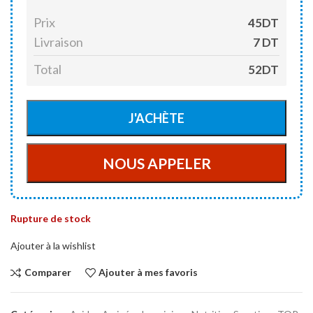
Prix
45DT
Livraison
7 DT
Total
52DT
Rupture de stock
Ajouter à la wishlist
Comparer
Ajouter à mes favoris