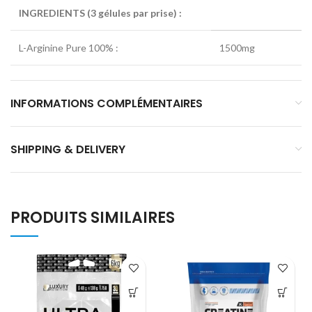
INGREDIENTS (3 gélules par prise) :
L-Arginine Pure 100% :
1500mg
INFORMATIONS COMPLÉMENTAIRES
SHIPPING & DELIVERY
PRODUITS SIMILAIRES