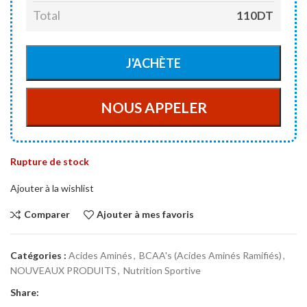
Total
110DT
Rupture de stock
Ajouter à la wishlist
Comparer
Ajouter à mes favoris
Catégories :
Acides Aminés
,
BCAA's (Acides Aminés Ramifiés)
,
NOUVEAUX PRODUITS
,
Nutrition Sportive
Share: