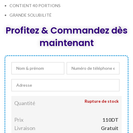
CONTIENT 40 PORTIONS
GRANDE SOLUBILITÉ
Profitez & Commandez dès
maintenant
Rupture de stock
Quantité
Prix
110DT
Livraison
Gratuit