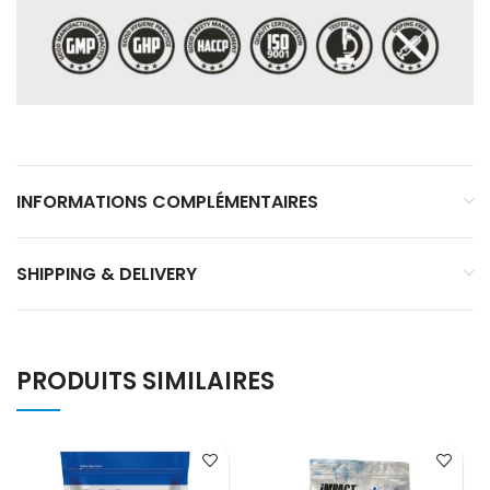
INFORMATIONS COMPLÉMENTAIRES
SHIPPING & DELIVERY
PRODUITS SIMILAIRES