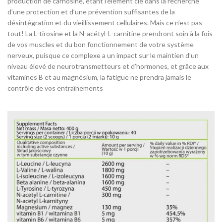
production de carnosine, étant l’élément clé dans la recherche
d’une protection et d’une prévention suffisantes de la
désintégration et du vieillissement cellulaires. Mais ce n’est pas
tout! La L-tirosine et la N-acétyl-L-carnitine prendront soin à la fois
de vos muscles et du bon fonctionnement de votre système
nerveux, puisque ce complexe a un impact sur le maintien d’un
niveau élevé de neurotransmetteurs et d’hormones, et grâce aux
vitamines B et au magnésium, la fatigue ne prendra jamais le
contrôle de vos entraînements