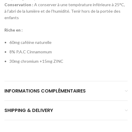
Conservation :
A conserver à une température inférieure à 25°C,
à l’abri de la lumière et de l’humidité. Tenir hors de la portée des
enfants
Riche en :
60mg caféine naturelle
8% P.A.C Cinnamomum
30mg chromium +15mg ZINC
INFORMATIONS COMPLÉMENTAIRES
SHIPPING & DELIVERY