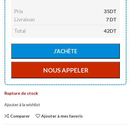
Prix
35DT
Livraison
7 DT
Total
42DT
Rupture de stock
Ajouter à la wishlist
Comparer
Ajouter à mes favoris